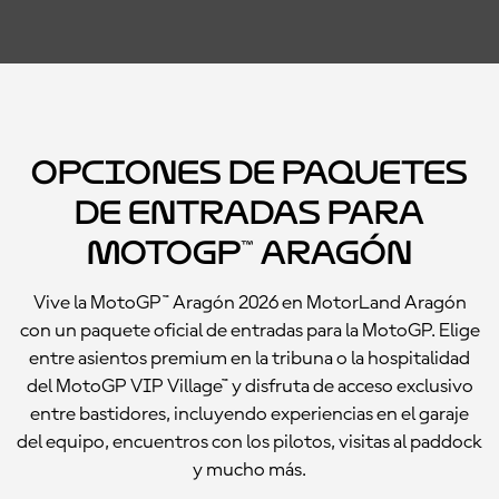
Opciones de paquetes
de entradas para
MotoGP™ Aragón
Vive la MotoGP™ Aragón 2026 en MotorLand Aragón
con un paquete oficial de entradas para la MotoGP. Elige
entre asientos premium en la tribuna o la hospitalidad
del MotoGP VIP Village™ y disfruta de acceso exclusivo
entre bastidores, incluyendo experiencias en el garaje
del equipo, encuentros con los pilotos, visitas al paddock
y mucho más.