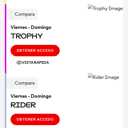
Compara
Viernes - Domingo
Trophy
OBTENER ACCESO
VISTA RÁPIDA
Compara
Viernes - Domingo
Rider
OBTENER ACCESO