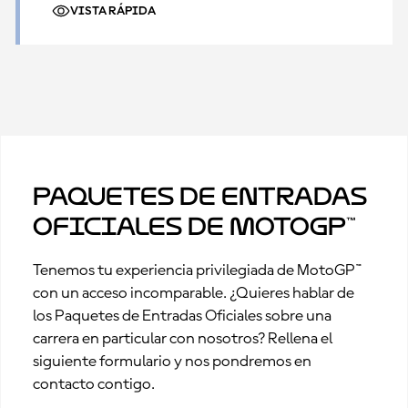
VISTA RÁPIDA
Paquetes de Entradas
Oficiales de MotoGP™
Tenemos tu experiencia privilegiada de MotoGP™
con un acceso incomparable. ¿Quieres hablar de
los Paquetes de Entradas Oficiales sobre una
carrera en particular con nosotros? Rellena el
siguiente formulario y nos pondremos en
contacto contigo.