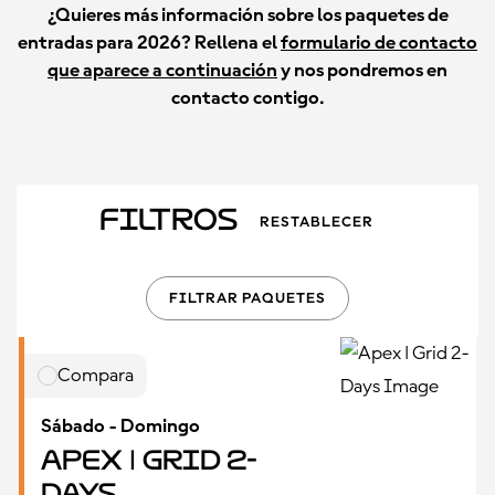
¿Quieres más información sobre los paquetes de
entradas para 2026? Rellena el
formulario de contacto
que aparece a continuación
y nos pondremos en
contacto contigo.
Filtros
RESTABLECER
FILTRAR PAQUETES
Compara
Sábado - Domingo
Apex | Grid 2-
Days