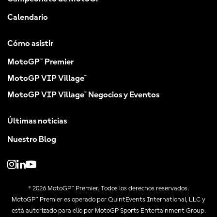
Calendario
Cómo asistir
MotoGP™ Premier
MotoGP VIP Village™
MotoGP VIP Village™ Negocios y Eventos
Últimas noticias
Nuestro Blog
© 2026 MotoGP™ Premier. Todos los derechos reservados.
MotoGP™ Premier es operado por QuintEvents International, LLC y
está autorizado para ello por MotoGP Sports Entertainment Group.