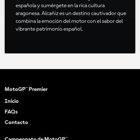
española y sumérgete en la rica cultura
aragonesa. Alcañiz es un destino cautivador que
combina la emoción del motor con el sabor del
vibrante patrimonio español.
MotoGP™ Premier
Inicio
FAQs
Contacto
Campeonato de MotoGP™