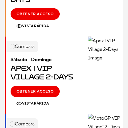
OBTENER ACCESO
VISTA RÁPIDA
Compara
Sábado - Domingo
Apex | VIP
Village 2-Days
OBTENER ACCESO
VISTA RÁPIDA
Compara