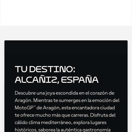
Tu destino:
Alcañiz, España
Descubre una joya escondida en el corazón de
Aragón. Mientras te sumerges en la emoción del
MotoGP™ de Aragón, esta encantadora ciudad
te ofrece mucho más que carreras. Disfruta del
cálido clima mediterráneo, explora lugares
históricos, saborea la auténtica gastronomía