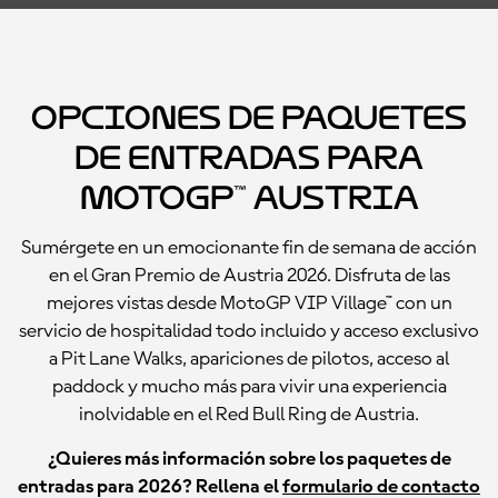
Opciones de paquetes
de entradas para
MotoGP™ Austria
Sumérgete en un emocionante fin de semana de acción
en el Gran Premio de Austria 2026. Disfruta de las
mejores vistas desde MotoGP VIP Village™ con un
servicio de hospitalidad todo incluido y acceso exclusivo
a Pit Lane Walks, apariciones de pilotos, acceso al
paddock y mucho más para vivir una experiencia
inolvidable en el Red Bull Ring de Austria.
¿Quieres más información sobre los paquetes de
entradas para 2026? Rellena el
formulario de contacto