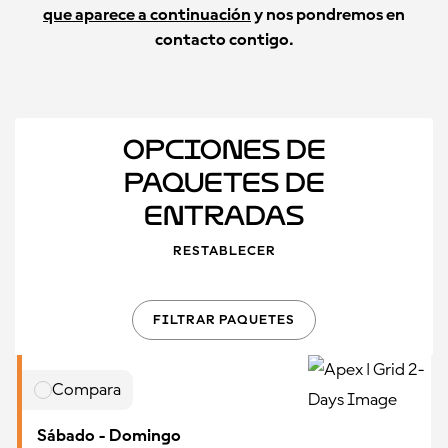
que aparece a continuación
y nos pondremos en
contacto contigo.
Opciones de
Paquetes de
Entradas
RESTABLECER
FILTRAR PAQUETES
Compara
Sábado - Domingo