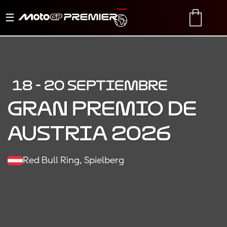
Alternar
TRANSLATE
CART
navegación
18 - 20 SEPTIEMBRE
Gran Premio de
Austria 2026
Red Bull Ring, Spielberg