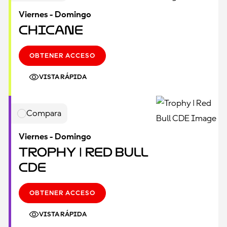
Viernes - Domingo
Chicane
OBTENER ACCESO
VISTA RÁPIDA
Compara
Viernes - Domingo
Trophy | Red Bull
CDE
OBTENER ACCESO
VISTA RÁPIDA