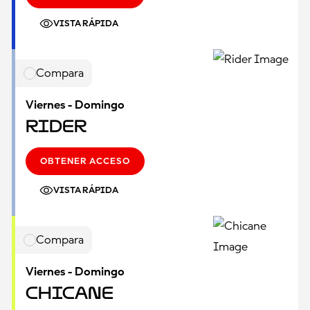
VISTA RÁPIDA
Compara
Viernes - Domingo
Rider
OBTENER ACCESO
VISTA RÁPIDA
Compara
Viernes - Domingo
Chicane