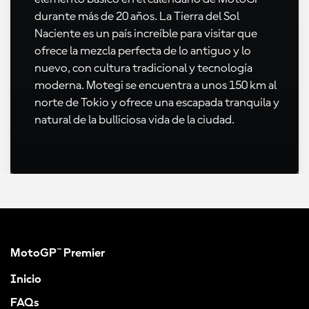
durante más de 20 años. La Tierra del Sol
Naciente es un país increíble para visitar que
ofrece la mezcla perfecta de lo antiguo y lo
nuevo, con cultura tradicional y tecnología
moderna. Motegi se encuentra a unos 150 km al
norte de Tokio y ofrece una escapada tranquila y
natural de la bulliciosa vida de la ciudad.
MotoGP™ Premier
Inicio
FAQs