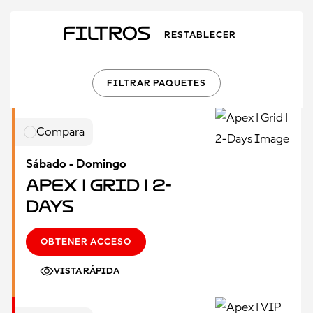
Filtros
RESTABLECER
FILTRAR PAQUETES
Compara
Sábado - Domingo
Apex | Grid | 2-
Days
OBTENER ACCESO
VISTA RÁPIDA