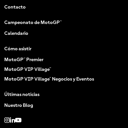
Contacto
Campeonato de MotoGP™
Calendario
Cómo asistir
MotoGP™ Premier
MotoGP VIP Village™
MotoGP VIP Village™ Negocios y Eventos
Últimas noticias
Nuestro Blog