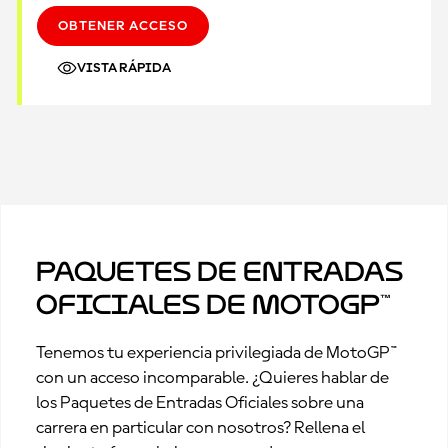
OBTENER ACCESO
VISTA RÁPIDA
Paquetes de Entradas
Oficiales de MotoGP™
Tenemos tu experiencia privilegiada de MotoGP™
con un acceso incomparable. ¿Quieres hablar de
los Paquetes de Entradas Oficiales sobre una
carrera en particular con nosotros? Rellena el