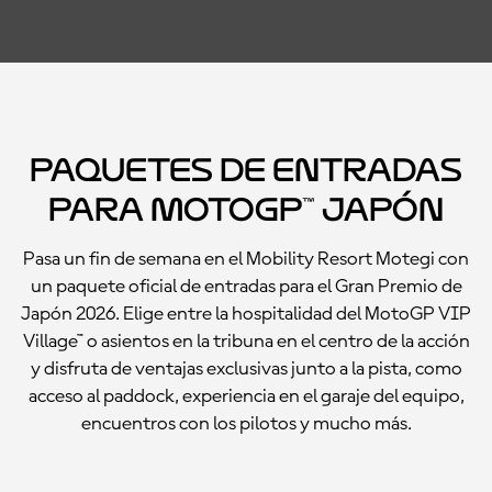
Paquetes de entradas
para MotoGP™ Japón
Pasa un fin de semana en el Mobility Resort Motegi con
un paquete oficial de entradas para el Gran Premio de
Japón 2026. Elige entre la hospitalidad del MotoGP VIP
Village™ o asientos en la tribuna en el centro de la acción
y disfruta de ventajas exclusivas junto a la pista, como
acceso al paddock, experiencia en el garaje del equipo,
encuentros con los pilotos y mucho más.