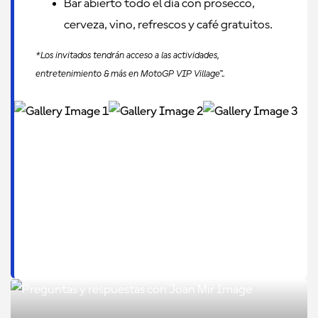
Bar abierto todo el día con prosecco,
cerveza, vino, refrescos y café gratuitos.
*Los invitados tendrán acceso a las actividades,
entretenimiento & más en MotoGP VIP Village™..