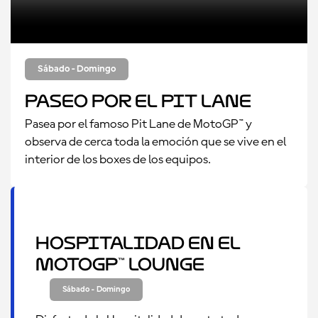
Sábado - Domingo
Paseo por el Pit Lane
Pasea por el famoso Pit Lane de MotoGP™ y
observa de cerca toda la emoción que se vive en el
interior de los boxes de los equipos.
Hospitalidad en el
MotoGP™ Lounge
Sábado - Domingo