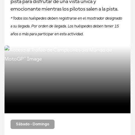
pista para disfrutar de una vista única y
emocionante mientras los pilotos salen a la pista.
*Todos los huéspedes deben registrarse en el mostrador designado
a su llegada. Por orden de llegada. Los huéspedes deben tener 15
años o más para participar en esta actividad.
Sábado - Domingo