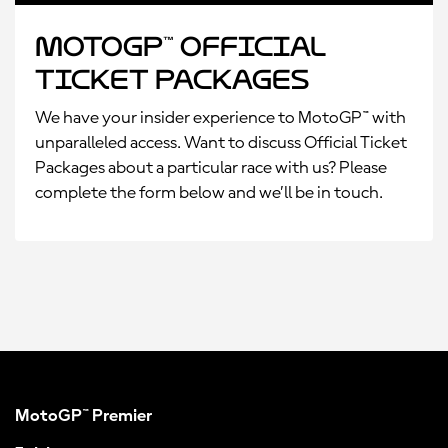
MotoGP™ Official
Ticket Packages
We have your insider experience to MotoGP™ with
unparalleled access. Want to discuss Official Ticket
Packages about a particular race with us? Please
complete the form below and we’ll be in touch.
MotoGP™ Premier