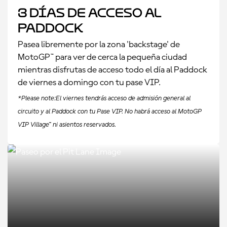
3 días de acceso al
paddock
Pasea libremente por la zona 'backstage' de
MotoGP™ para ver de cerca la pequeña ciudad
mientras disfrutas de acceso todo el día al Paddock
de viernes a domingo con tu pase VIP.
*Please note:El viernes tendrás acceso de admisión general al
circuito y al Paddock con tu Pase VIP. No habrá acceso al MotoGP
VIP Village™ ni asientos reservados.