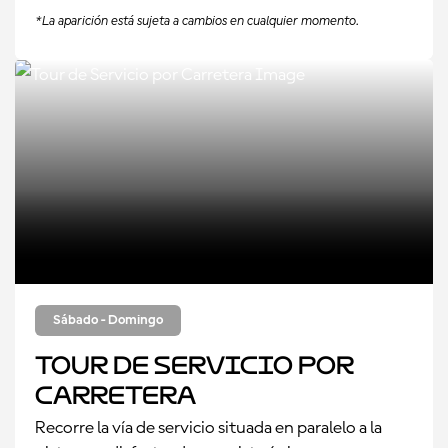
*La aparición está sujeta a cambios en cualquier momento.
Sábado - Domingo
Tour de Servicio por
Carretera
Recorre la vía de servicio situada en paralelo a la