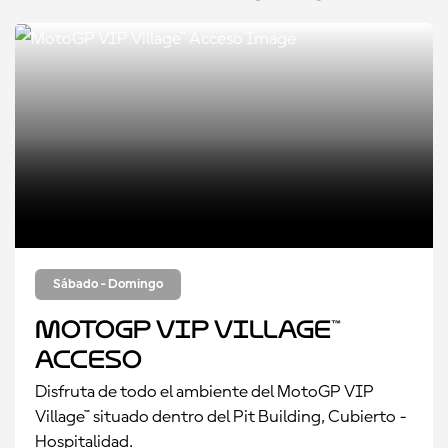
Sábado - Domingo
MotoGP VIP Village™
Acceso
Disfruta de todo el ambiente del MotoGP VIP
Village™ situado dentro del Pit Building, Cubierto -
Hospitalidad.