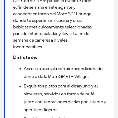
Disfruta de la Hospitalidad durante todo
el fin de semana en el elegante y
acogedor entorno del MotoGP™ Lounge,
donde te esperan una cocina y unas
bebidas meticulosamente seleccionadas
para deleitar tu paladar y llevar tu fin de
semana de carreras a niveles
incomparables.
Disfruta de:
Acceso a una sala con aire acondicionado
dentro de la MotoGP VIP Village™.
Exquisitos platos para el desayuno y el
almuerzo, servidos en forma de bufé,
junto con tentaciones diarias por la tarde y
aperitivos ligeros.