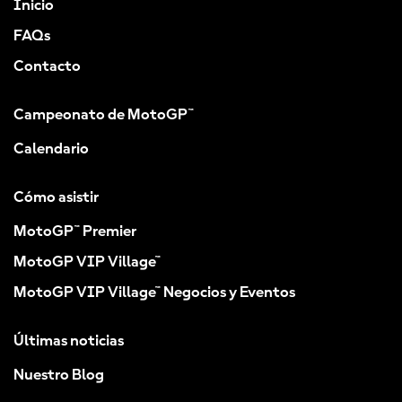
Inicio
FAQs
Contacto
Campeonato de MotoGP™
Calendario
Cómo asistir
MotoGP™ Premier
MotoGP VIP Village™
MotoGP VIP Village™ Negocios y Eventos
Últimas noticias
Nuestro Blog