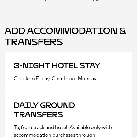
Add Accommodation &
Transfers
3-Night Hotel Stay
Check-in Friday, Check-out Monday
Daily Ground
Transfers
To/from track and hotel. Available only with
accommodation purchases through