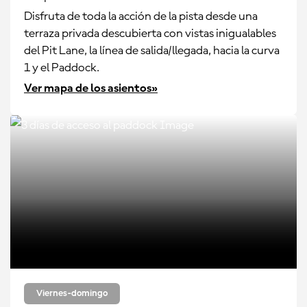
Disfruta de toda la acción de la pista desde una
terraza privada descubierta con vistas inigualables
del Pit Lane, la línea de salida/llegada, hacia la curva
1 y el Paddock.
Ver mapa de los asientos»
Viernes-domingo