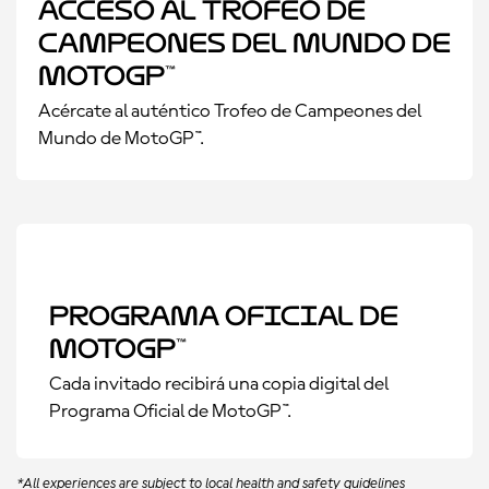
Acceso al Trofeo de
Campeones del Mundo de
MotoGP™
Acércate al auténtico Trofeo de Campeones del
Mundo de MotoGP™.
Programa Oficial De
MotoGP™
Cada invitado recibirá una copia digital del
Programa Oficial de MotoGP™.
*All experiences are subject to local health and safety guidelines