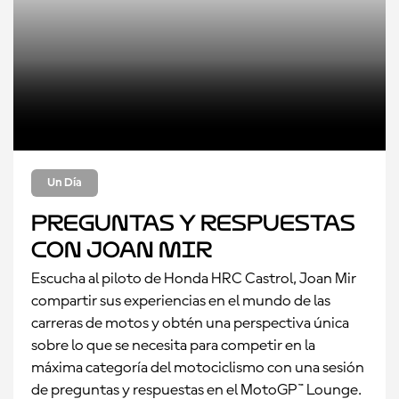
Un Día
Preguntas y respuestas
con Joan Mir
Escucha al piloto de Honda HRC Castrol
, Joan Mir
compartir sus experiencias en el mundo de las
carreras de motos y obtén una perspectiva única
sobre lo que se necesita para competir en la
máxima categoría del motociclismo con una sesión
de preguntas y respuestas en el MotoGP™ Lounge.