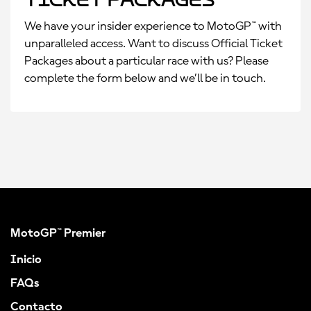
We have your insider experience to MotoGP™ with
unparalleled access. Want to discuss Official Ticket
Packages about a particular race with us? Please
complete the form below and we’ll be in touch.
MotoGP™ Premier
Inicio
FAQs
Contacto