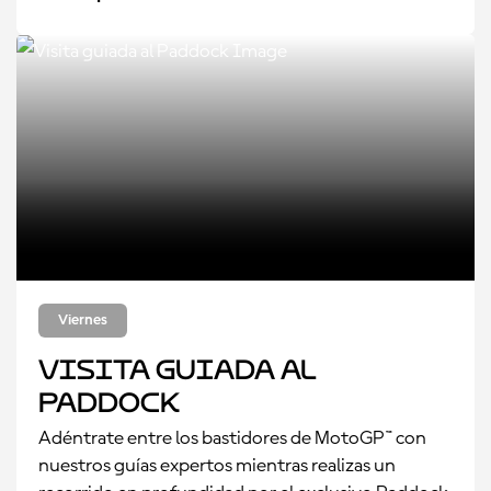
Viernes
Visita guiada al
Paddock
Adéntrate entre los bastidores de MotoGP™ con
nuestros guías expertos mientras realizas un