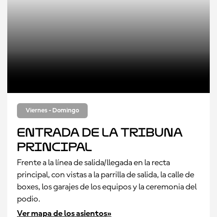
Viernes - Domingo
Entrada de la Tribuna
Principal
Frente a la línea de salida/llegada en la recta
principal, con vistas a la parrilla de salida, la calle de
boxes, los garajes de los equipos y la ceremonia del
podio.
Ver mapa de los asientos»