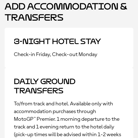
Add Accommodation &
Transfers
3-Night Hotel Stay
Check-in Friday, Check-out Monday
Daily Ground
Transfers
To/from track and hotel. Available only with
accommodation purchases through
MotoGP™ Premier. 1 morning departure to the
track and 1 evening return to the hotel daily
(pick-up times will be advised within 1-2 weeks