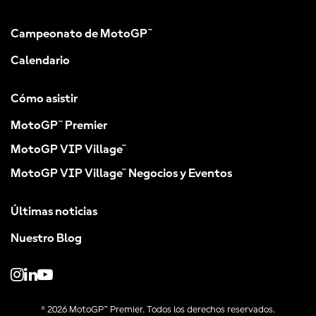
Campeonato de MotoGP™
Calendario
Cómo asistir
MotoGP™ Premier
MotoGP VIP Village™
MotoGP VIP Village™ Negocios y Eventos
Últimas noticias
Nuestro Blog
© 2026 MotoGP™ Premier. Todos los derechos reservados.