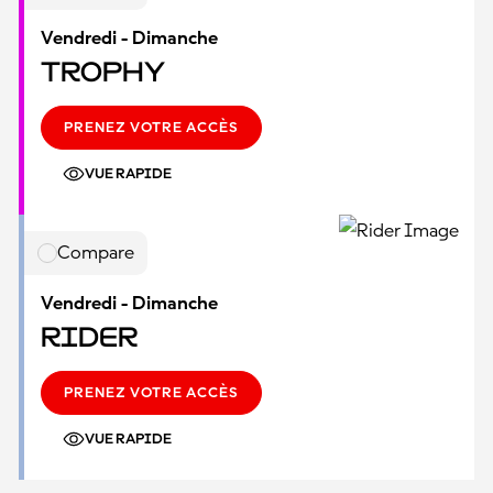
Vendredi - Dimanche
Trophy
PRENEZ VOTRE ACCÈS
VUE RAPIDE
Compare
Vendredi - Dimanche
Rider
PRENEZ VOTRE ACCÈS
VUE RAPIDE