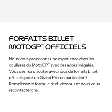
Forfaits billet
MotoGP™ officiels
Nous vous proposons une expérience dans les
coulisses du MotoGP™ avec des accès inégalés.
Vous désirez discuter avec nous de forfaits billet
officiels pour un Grand Prix en particulier ?
Remplissez le formulaire ci-dessous et nous vous
recontacterons.