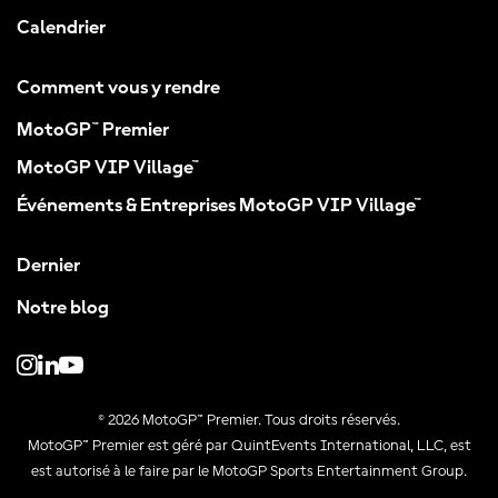
Calendrier
Comment vous y rendre
MotoGP™ Premier
MotoGP VIP Village™
Événements & Entreprises MotoGP VIP Village™
Dernier
Notre blog
© 2026 MotoGP™ Premier. Tous droits réservés.
MotoGP™ Premier est géré par QuintEvents International, LLC, est
est autorisé à le faire par le MotoGP Sports Entertainment Group.