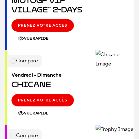
MotoGP VIP
Village™ 2-Days
PRENEZ VOTRE ACCÈS
VUE RAPIDE
Compare
Vendredi - Dimanche
Chicane
PRENEZ VOTRE ACCÈS
VUE RAPIDE
Compare