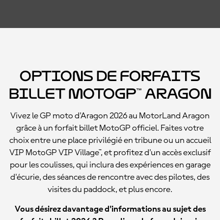
Options de forfaits
billet MotoGP™ Aragon
Vivez le GP moto d'Aragon 2026 au MotorLand Aragon
grâce à un forfait billet MotoGP officiel. Faites votre
choix entre une place privilégié en tribune ou un accueil
VIP MotoGP VIP Village™, et profitez d'un accès exclusif
pour les coulisses, qui inclura des expériences en garage
d'écurie, des séances de rencontre avec des pilotes, des
visites du paddock, et plus encore.
Vous désirez davantage d'informations au sujet des