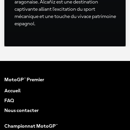
aragonaise. Alcañiz est une destination
captivante alliant l'excitation du sport
mécanique et une touche du vivace patrimoine
espagnol.
MotoGP™ Premier
Accueil
FAQ
Nous contacter
Championnat MotoGP™