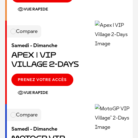
VUE RAPIDE
Compare
Samedi - Dimanche
Apex | VIP
Village 2-Days
PRENEZ VOTRE ACCÈS
VUE RAPIDE
Compare
Samedi - Dimanche