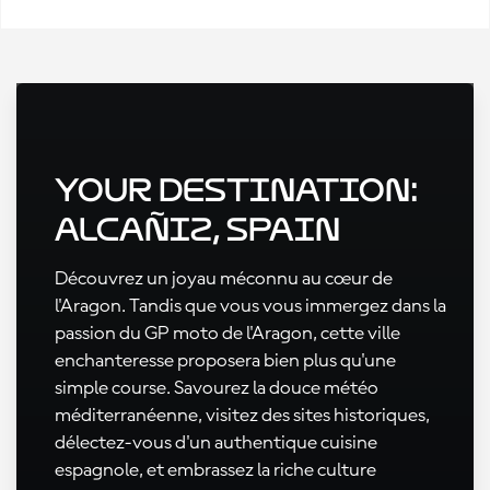
Your Destination:
Alcañiz, Spain
Découvrez un joyau méconnu au cœur de
l'Aragon. Tandis que vous vous immergez dans la
passion du GP moto de l'Aragon, cette ville
enchanteresse proposera bien plus qu'une
simple course. Savourez la douce météo
méditerranéenne, visitez des sites historiques,
délectez-vous d'un authentique cuisine
espagnole, et embrassez la riche culture