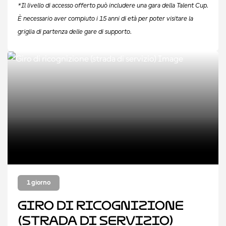
*Il livello di accesso offerto può includere una gara della Talent Cup.
È necessario aver compiuto i 15 anni di età per poter visitare la
griglia di partenza delle gare di supporto.
1 giorno
Giro di ricognizione
(strada di servizio)