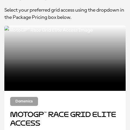
Select your preferred grid access using the dropdown in
the Package Pricing box below.
Domenica
MotoGP™ Race Grid Elite
Access