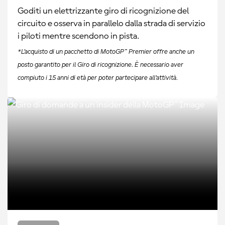
Goditi un elettrizzante giro di ricognizione del
circuito e osserva in parallelo dalla strada di servizio
i piloti mentre scendono in pista.
*L'acquisto di un pacchetto di MotoGP™ Premier offre anche un
posto garantito per il Giro di ricognizione. È necessario aver
compiuto i 15 anni di età per poter partecipare all'attività.