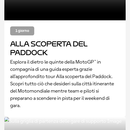
1 giorno
Alla scoperta del
Paddock
Esplora il dietro le quinte della MotoGP™ in
compagnia di una guida esperta grazie
all'approfondito tour Alla scoperta del Paddock.
Scopri tutto ciò che desideri sulla città itinerante
del Motomondiale mentre team e piloti si
preparano a scendere in pista per il weekend di
gara.