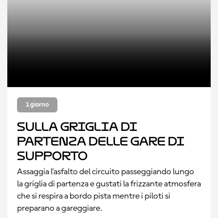
1 giorno
Sulla griglia di
partenza delle gare di
supporto
Assaggia l'asfalto del circuito passeggiando lungo
la griglia di partenza e gustati la frizzante atmosfera
che si respira a bordo pista mentre i piloti si
preparano a gareggiare.