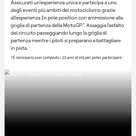
Assicurati un'esperienza unica e partecipa a uno
degli eventi più ambiti del motociclismo grazie
all'esperienza In pole position con ammissione alla
griglia di partenza della MotoGP™. Assaggia l'asfalto
del circuito passeggiando lungo la griglia di
partenza mentre i piloti si preparano a battagliare
in pista.
*È necessario aver compiuto i 15 anni di età per poter partecipare.