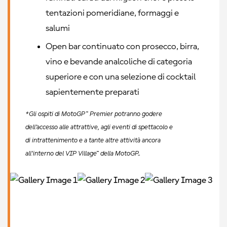
tentazioni pomeridiane, formaggi e
salumi
Open bar continuato con prosecco, birra,
vino e bevande analcoliche di categoria
superiore e con una selezione di cocktail
sapientemente preparati
*Gli ospiti di MotoGP™ Premier potranno godere
dell'accesso alle attrattive, agli eventi di spettacolo e
di intrattenimento e a tante altre attività ancora
all'interno del VIP Village™ della MotoGP..