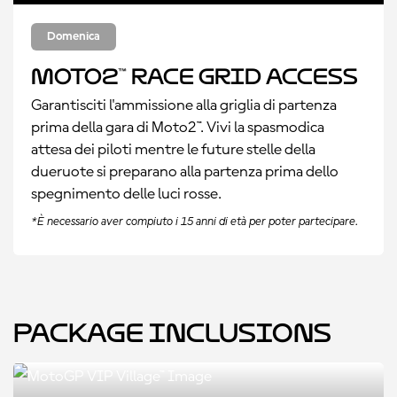
Domenica
Moto2™ Race Grid Access
Garantisciti l'ammissione alla griglia di partenza
prima della gara di Moto2™. Vivi la spasmodica
attesa dei piloti mentre le future stelle della
dueruote si preparano alla partenza prima dello
spegnimento delle luci rosse.
*È necessario aver compiuto i 15 anni di età per poter partecipare.
Package Inclusions