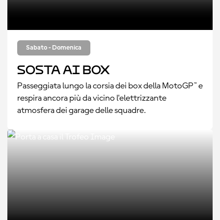
Sabato - Domenica
Sosta ai box
Passeggiata lungo la corsia dei box della MotoGP™ e
respira ancora più da vicino l'elettrizzante
atmosfera dei garage delle squadre.