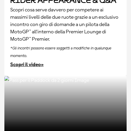
Rider Appearance & Q&A
Scopri cosa serve davvero per competere ai
massimi livelli delle due ruote grazie a un esclusivo
incontro con giro di domande a un pilota della
MotoGP™ all'interno della Premier Lounge di
MotoGP™ Premier.
*Gli incontri possono essere soggetti a modifiche in qualunque
momento.
Scopri il video»