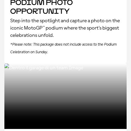
Podium Photo
Opportunity
Step into the spotlight and capture a photo on the
iconic MotoGP™ podium where the sport's biggest
celebrations unfold.
*Please note: This package does not include access to the Podium
Celebration on Sunday.