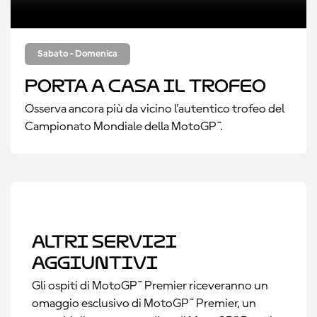
Sabato - Domenica
Porta a casa il Trofeo
Osserva ancora più da vicino l'autentico trofeo del
Campionato Mondiale della MotoGP™.
Altri servizi
aggiuntivi
Gli ospiti di MotoGP™ Premier riceveranno un
omaggio esclusivo di MotoGP™ Premier, un