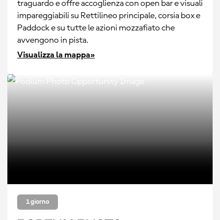
traguardo e offre accoglienza con open bar e visuali
impareggiabili su Rettilineo principale, corsia box e
Paddock e su tutte le azioni mozzafiato che
avvengono in pista.
Visualizza la mappa»
1 giorno