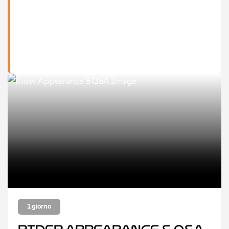
1 giorno