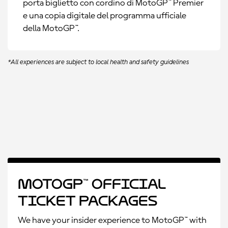
porta biglietto con cordino di MotoGP™ Premier
e una copia digitale del programma ufficiale
della MotoGP™.
*All experiences are subject to local health and safety guidelines
MotoGP™ Official
Ticket Packages
We have your insider experience to MotoGP™ with