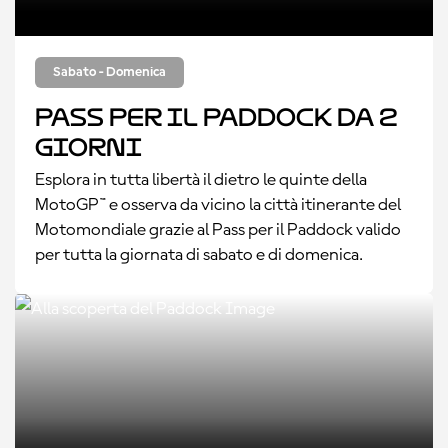
Sabato - Domenica
Pass per il Paddock da 2
giorni
Esplora in tutta libertà il dietro le quinte della
MotoGP™ e osserva da vicino la città itinerante del
Motomondiale grazie al Pass per il Paddock valido
per tutta la giornata di sabato e di domenica.