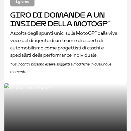
1 giorno
Giro di domande a un
insider della MotoGP™
Ascolta degli spunti unici sulla MotoGP™ dalla viva
voce del dirigente di un team e di esperti di
automobilismo come progettisti di caschi e
specialisti della performance individuale.
*Gli incontri possono essere soggetti a modifiche in qualunque
momento.