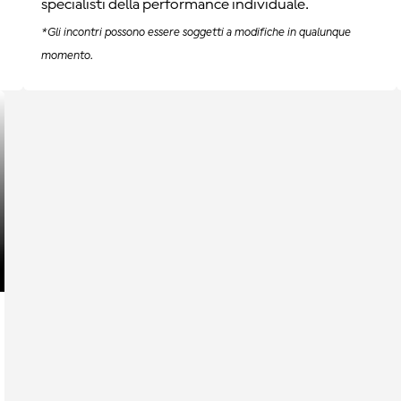
specialisti della performance individuale.
*Gli incontri possono essere soggetti a modifiche in qualunque
momento.