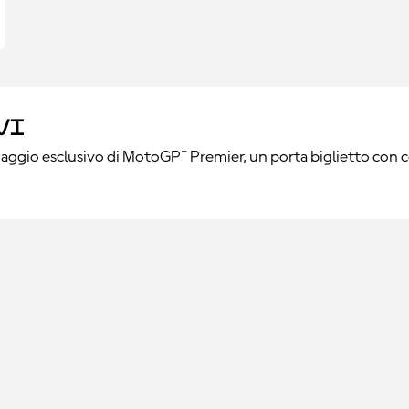
vi
aggio esclusivo di MotoGP™ Premier, un porta biglietto con 