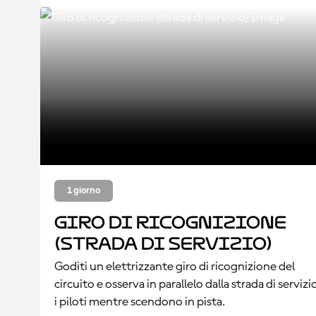
1 giorno
Giro di ricognizione
(strada di servizio)
Goditi un elettrizzante giro di ricognizione del
circuito e osserva in parallelo dalla strada di servizi
i piloti mentre scendono in pista.