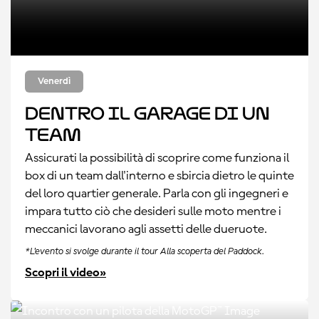
Venerdì
Dentro il garage di un
team
Assicurati la possibilità di scoprire come funziona il
box di un team dall'interno e sbircia dietro le quinte
del loro quartier generale. Parla con gli ingegneri e
impara tutto ciò che desideri sulle moto mentre i
meccanici lavorano agli assetti delle dueruote.
*L'evento si svolge durante il tour Alla scoperta del Paddock.
Scopri il video»