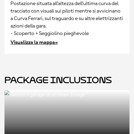
Postazione situata all'altezza dell'ultima curva del
tracciato con visuali sui piloti mentre si avvicinano
a Curva Ferrari, sul traguardo e su altre elettrizzanti
azioni della gara.
- Scoperto + Seggiolino pieghevole
Visualizza la mappa»
Package Inclusions