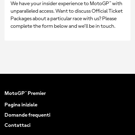
We have your insider experience to MotoGP™ with
unparalleled access. Want to discuss Official Ticket
Packages about a particular race with us? Please
complete the form below and we’ll be in touch.
MotoGP™ Premier
Pagina iniziale
Domande frequenti
Contattaci