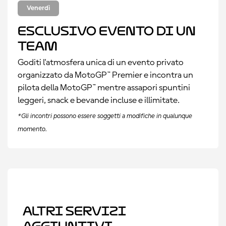
Venerdì
Esclusivo evento di un
team
Goditi l'atmosfera unica di un evento privato
organizzato da MotoGP™ Premier e incontra un
pilota della MotoGP™ mentre assapori spuntini
leggeri, snack e bevande incluse e illimitate.
*Gli incontri possono essere soggetti a modifiche in qualunque
momento.
Altri servizi