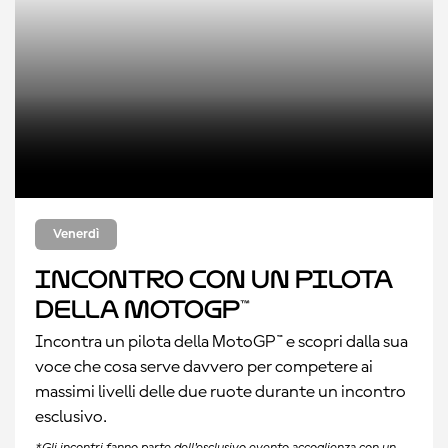
Venerdì
Incontro con un pilota
della MotoGP™
Incontra un pilota della MotoGP™ e scopri dalla sua
voce che cosa serve davvero per competere ai
massimi livelli delle due ruote durante un incontro
esclusivo.