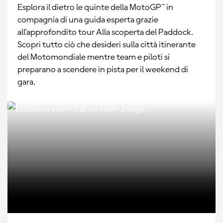
Esplora il dietro le quinte della MotoGP™ in
compagnia di una guida esperta grazie
all'approfondito tour Alla scoperta del Paddock.
Scopri tutto ciò che desideri sulla città itinerante
del Motomondiale mentre team e piloti si
preparano a scendere in pista per il weekend di
gara.