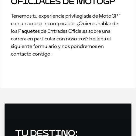
Oficiales de MotoGP™
Tenemos tu experiencia privilegiada de MotoGP™
con un acceso incomparable. ¿Quieres hablar de
los Paquetes de Entradas Oficiales sobre una
carrera en particular con nosotros? Rellena el
siguiente formulario y nos pondremos en
contacto contigo.
Tu destino: