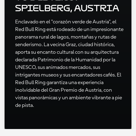
Spielberg, Austria
Enclavado en el "corazón verde de Austria", el
Red Bull Ring está rodeado de un impresionante
panorama rural de lagos, montañas y rutas de
senderismo. La vecina Graz, ciudad histórica,
aporta su encanto cultural con su arquitectura
declarada Patrimonio de la Humanidad por la
UNESCO, sus animados mercados, sus
intrigantes museos y sus encantadores cafés. El
Red Bull Ring garantiza una experiencia
inolvidable del Gran Premio de Austria, con
vistas panorámicas y un ambiente vibrante a pie
de pista.