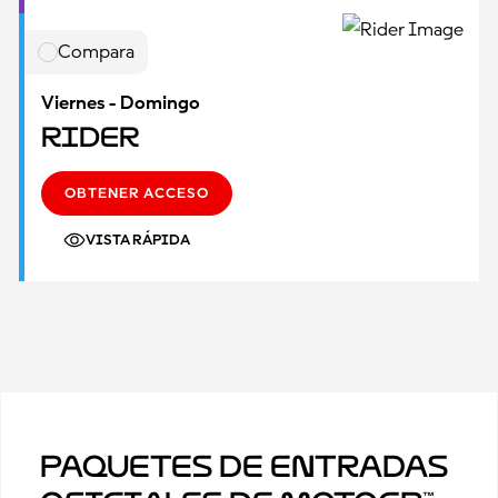
Compara
Viernes - Domingo
Rider
OBTENER ACCESO
VISTA RÁPIDA
Paquetes de Entradas