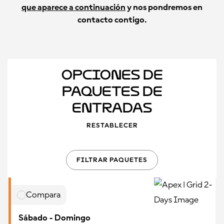
que aparece a continuación
y nos pondremos en
contacto contigo.
Opciones de
Paquetes de
Entradas
RESTABLECER
FILTRAR PAQUETES
Compara
Sábado - Domingo