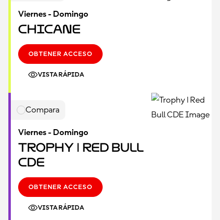
Viernes - Domingo
Chicane
OBTENER ACCESO
VISTA RÁPIDA
Compara
Viernes - Domingo
Trophy | Red Bull
CDE
OBTENER ACCESO
VISTA RÁPIDA