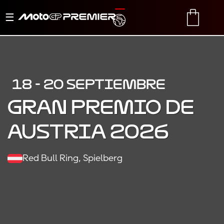
Alternar
TRANSLATE
CART
navegación
18 - 20 SEPTIEMBRE
Gran Premio de
Austria 2026
Red Bull Ring, Spielberg