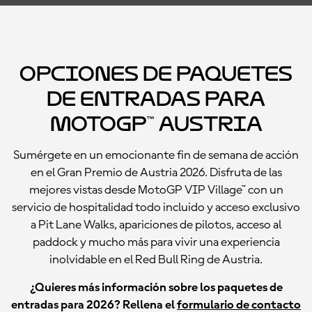
Opciones de paquetes
de entradas para
MotoGP™ Austria
Sumérgete en un emocionante fin de semana de acción
en el Gran Premio de Austria 2026. Disfruta de las
mejores vistas desde MotoGP VIP Village™ con un
servicio de hospitalidad todo incluido y acceso exclusivo
a Pit Lane Walks, apariciones de pilotos, acceso al
paddock y mucho más para vivir una experiencia
inolvidable en el Red Bull Ring de Austria.
¿Quieres más información sobre los paquetes de
entradas para 2026? Rellena el
formulario de contacto