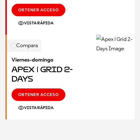
OBTENER ACCESO
VISTA RÁPIDA
Compara
Viernes-domingo
Apex | Grid 2-
Days
OBTENER ACCESO
VISTA RÁPIDA