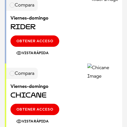
Compara
Viernes-domingo
Rider
OBTENER ACCESO
VISTA RÁPIDA
Compara
Viernes-domingo
Chicane
OBTENER ACCESO
VISTA RÁPIDA