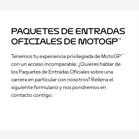
Paquetes de Entradas
Oficiales de MotoGP™
Tenemos tu experiencia privilegiada de MotoGP™
con un acceso incomparable. ¿Quieres hablar de
los Paquetes de Entradas Oficiales sobre una
carrera en particular con nosotros? Rellena el
siguiente formulario y nos pondremos en
contacto contigo.