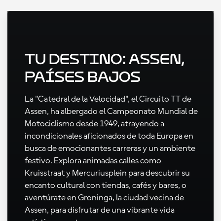
Tu destino: Assen,
Países Bajos
La "Catedral de la Velocidad", el Circuito TT de
Assen, ha albergado el Campeonato Mundial de
Motociclismo desde 1949, atrayendo a
incondicionales aficionados de toda Europa en
busca de emocionantes carreras y un ambiente
festivo. Explora animadas calles como
Kruisstraat y Mercuriusplein para descubrir su
encanto cultural con tiendas, cafés y bares, o
aventúrate en Groninga, la ciudad vecina de
Assen, para disfrutar de una vibrante vida