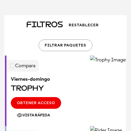
Filtros
RESTABLECER
FILTRAR PAQUETES
Compara
Viernes-domingo
Trophy
OBTENER ACCESO
VISTA RÁPIDA