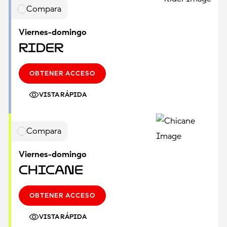
Compara
Viernes-domingo
Rider
OBTENER ACCESO
VISTA RÁPIDA
Compara
Viernes-domingo
Chicane
OBTENER ACCESO
VISTA RÁPIDA