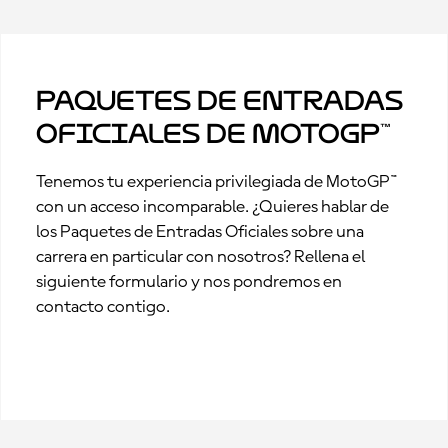
Paquetes de Entradas
Oficiales de MotoGP™
Tenemos tu experiencia privilegiada de MotoGP™
con un acceso incomparable. ¿Quieres hablar de
los Paquetes de Entradas Oficiales sobre una
carrera en particular con nosotros? Rellena el
siguiente formulario y nos pondremos en
contacto contigo.