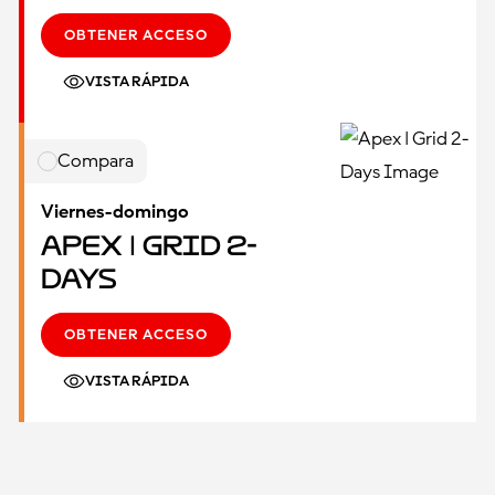
OBTENER ACCESO
VISTA RÁPIDA
Compara
Viernes-domingo
Apex | Grid 2-
Days
OBTENER ACCESO
VISTA RÁPIDA