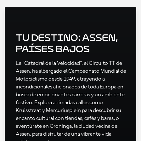
Tu destino: Assen,
Países Bajos
La "Catedral de la Velocidad", el Circuito TT de
Assen, ha albergado el Campeonato Mundial de
Motociclismo desde 1949, atrayendo a
incondicionales aficionados de toda Europa en
busca de emocionantes carreras y un ambiente
festivo. Explora animadas calles como
Kruisstraat y Mercuriusplein para descubrir su
encanto cultural con tiendas, cafés y bares, o
aventúrate en Groninga, la ciudad vecina de
Assen, para disfrutar de una vibrante vida