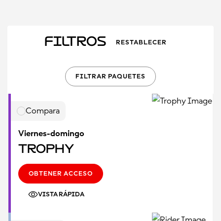
Filtros
RESTABLECER
FILTRAR PAQUETES
Compara
Viernes-domingo
Trophy
OBTENER ACCESO
VISTA RÁPIDA