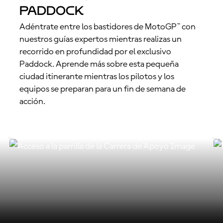
Paddock
Adéntrate entre los bastidores de MotoGP™ con
nuestros guías expertos mientras realizas un
recorrido en profundidad por el exclusivo
Paddock. Aprende más sobre esta pequeña
ciudad itinerante mientras los pilotos y los
equipos se preparan para un fin de semana de
acción.