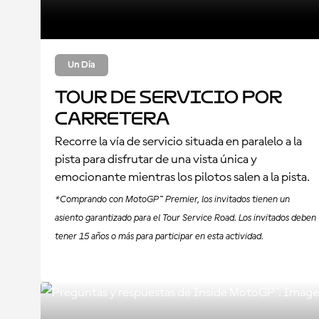
Un Día
Tour de Servicio por
Carretera
Recorre la vía de servicio situada en paralelo a la
pista para disfrutar de una vista única y
emocionante mientras los pilotos salen a la pista.
*Comprando con MotoGP™ Premier, los invitados tienen un
asiento garantizado para el Tour Service Road. Los invitados deben
tener 15 años o más para participar en esta actividad.