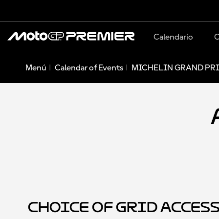
Calendario
C
Menú
Calendar of Events
MICHELIN GRAND PRI
Choice of Grid Acces