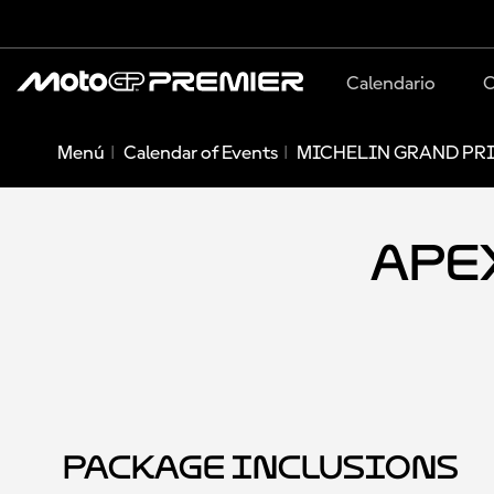
Calendario
C
Menú
Calendar of Events
MICHELIN GRAND PRI
Apex
Package Inclusions