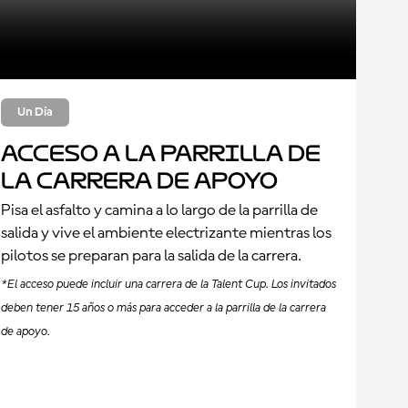
Un Día
Acceso a la parrilla de
la Carrera de Apoyo
Pisa el asfalto y camina a lo largo de la parrilla de
salida y vive el ambiente electrizante mientras los
pilotos se preparan para la salida de la carrera.
*El acceso puede incluir una carrera de la Talent Cup. Los invitados
deben tener 15 años o más para acceder a la parrilla de la carrera
de apoyo.