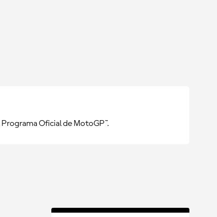
l Programa Oficial de MotoGP™.