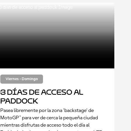
Viernes - Domingo
3 días de acceso al
paddock
Pasea libremente por la zona 'backstage' de
MotoGP™ para ver de cerca la pequeña ciudad
mientras disfrutas de acceso todo el día al