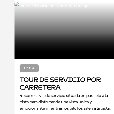
Un Día
Tour de Servicio por
Carretera
Recorre la vía de servicio situada en paralelo a la
pista para disfrutar de una vista única y
emocionante mientras los pilotos salen a la pista.