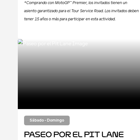
*Comprando con MotoGP™ Premier, los invitados tienen un
asiento garantizado para el Tour Service Road. Los invitados deben
tener 15 años o más para participar en esta actividad.
Sábado - Domingo
Paseo por el Pit Lane