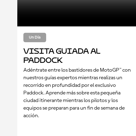
Un Día
Visita Guiada al
Paddock
Adéntrate entre los bastidores de MotoGP™ con
nuestros guías expertos mientras realizas un
recorrido en profundidad por el exclusivo
Paddock. Aprende más sobre esta pequeña
ciudad itinerante mientras los pilotos y los
equipos se preparan para un fin de semana de
acción.