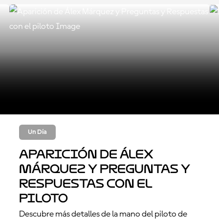
Un Día
Aparición de Álex
Márquez y Preguntas y
Respuestas con el
piloto
Descubre más detalles de la mano del piloto de