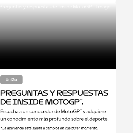
Un Día
Preguntas y respuestas
de Inside MotoGP™.
Escucha a un conocedor de MotoGP™ y adquiere
un conocimiento más profundo sobre el deporte.
*La apariencia está sujeta a cambios en cualquier momento.