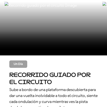
Un Día
Recorrido guiado por
el circuito
Sube a bordo de una plataforma descubierta para
dar una vuelta inolvidable a todo el circuito, siente
cada ondulación y curva mientras ves la pista