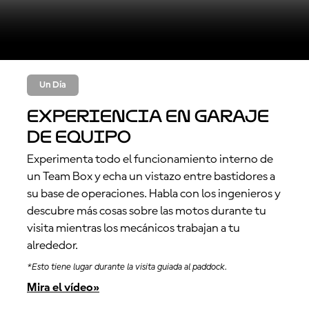
Un Día
Experiencia en Garaje
de Equipo
Experimenta todo el funcionamiento interno de
un Team Box y echa un vistazo entre bastidores a
su base de operaciones. Habla con los ingenieros y
descubre más cosas sobre las motos durante tu
visita mientras los mecánicos trabajan a tu
alrededor.
*Esto tiene lugar durante la visita guiada al paddock.
Mira el vídeo»