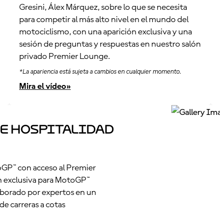
Gresini, Álex Márquez, sobre lo que se necesita
para competir al más alto nivel en el mundo del
motociclismo, con una aparición exclusiva y una
sesión de preguntas y respuestas en nuestro salón
privado Premier Lounge.
*La apariencia está sujeta a cambios en cualquier momento.
Mira el vídeo»
e Hospitalidad
oGP™ con acceso al Premier
 exclusiva para MotoGP™
aborado por expertos en un
e carreras a cotas