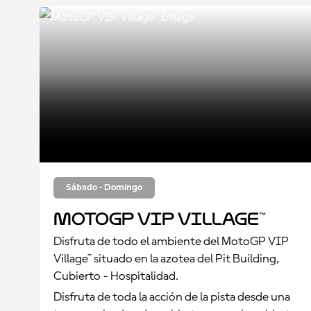
Sábado - Domingo
MotoGP VIP Village™
Disfruta de todo el ambiente del MotoGP VIP
Village™ situado en la azotea del Pit Building,
Cubierto - Hospitalidad.
Disfruta de toda la acción de la pista desde una