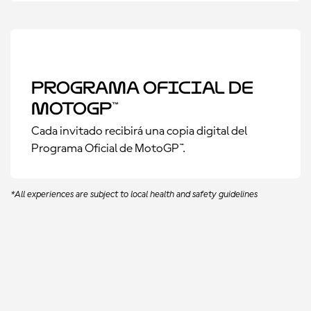
Programa Oficial De
MotoGP™
Cada invitado recibirá una copia digital del
Programa Oficial de MotoGP™.
*All experiences are subject to local health and safety guidelines