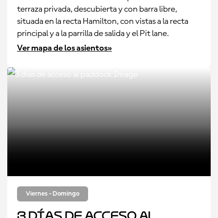
terraza privada, descubierta y con barra libre,
situada en la recta Hamilton, con vistas a la recta
principal y a la parrilla de salida y el Pit lane.
Ver mapa de los asientos»
Viernes - Domingo
3 días de acceso al