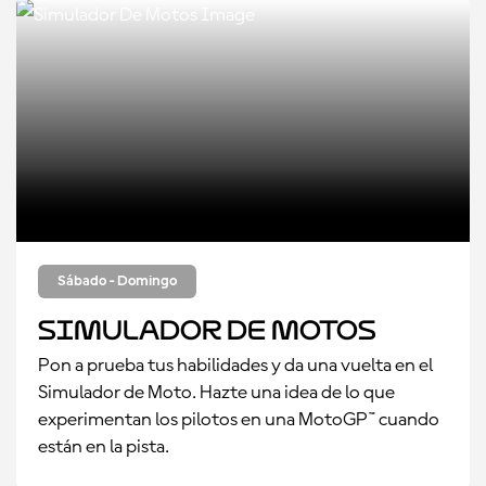
Sábado - Domingo
Simulador De Motos
Pon a prueba tus habilidades y da una vuelta en el
Simulador de Moto. Hazte una idea de lo que
experimentan los pilotos en una MotoGP™ cuando
están en la pista.