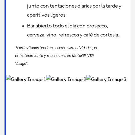
junto con tentaciones diarias por la tarde y
aperitivos ligeros.
Bar abierto todo el día con prosecco,
cerveza, vino, refrescos y café de cortesía.
*Los invitados tendrán acceso a las actividades, el
entretenimiento y mucho más en MotoGP VIP
Village™.