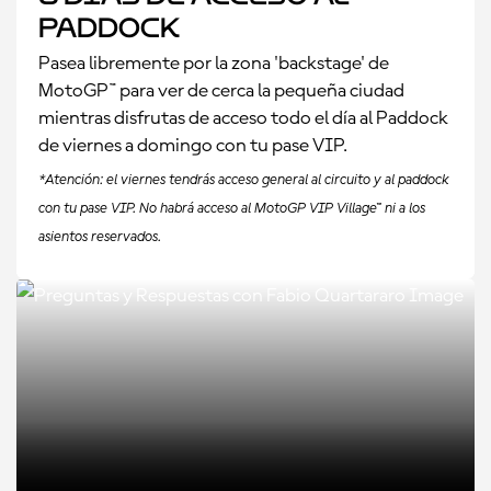
paddock
Pasea libremente por la zona 'backstage' de
MotoGP™ para ver de cerca la pequeña ciudad
mientras disfrutas de acceso todo el día al Paddock
de viernes a domingo con tu pase VIP.
*Atención: el viernes tendrás acceso general al circuito y al paddock
con tu pase VIP. No habrá acceso al MotoGP VIP Village™ ni a los
asientos reservados.