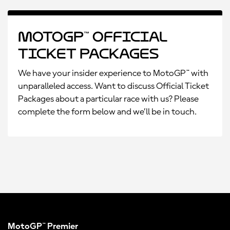
MotoGP™ Official
Ticket Packages
We have your insider experience to MotoGP™ with
unparalleled access. Want to discuss Official Ticket
Packages about a particular race with us? Please
complete the form below and we’ll be in touch.
MotoGP™ Premier