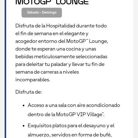
MotoGP™ Lounge
Sábado - Domingo
Disfruta de la Hospitalidad durante todo
el fin de semana en el elegante y
acogedor entorno del MotoGP™ Lounge,
donde te esperan una cocina y unas
bebidas meticulosamente seleccionadas
para deleitar tu paladar y llevar tu fin de
semana de carreras a niveles
incomparables.
Disfruta de:
Acceso a una sala con aire acondicionado
dentro de la MotoGP VIP Village™.
Exquisitos platos para el desayuno y el
almuerzo, servidos en forma de bufé,