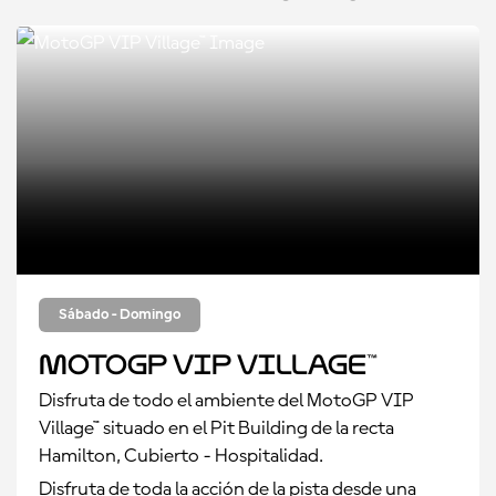
Sábado - Domingo
MotoGP VIP Village™
Disfruta de todo el ambiente del MotoGP VIP
Village™ situado en el Pit Building de la recta
Hamilton, Cubierto - Hospitalidad.
Disfruta de toda la acción de la pista desde una