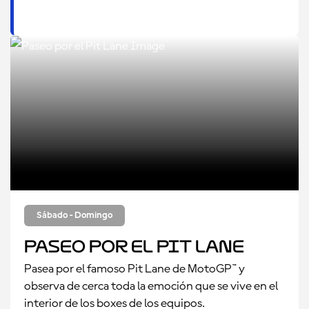
Sábado - Domingo
Paseo por el Pit Lane
Pasea por el famoso Pit Lane de MotoGP™ y
observa de cerca toda la emoción que se vive en el
interior de los boxes de los equipos.