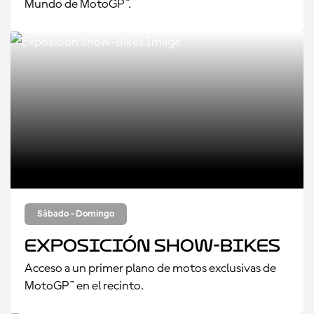
Mundo de MotoGP™.
Sábado - Domingo
Exposición Show-Bikes
Acceso a un primer plano de motos exclusivas de
MotoGP™ en el recinto.