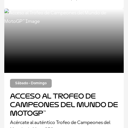
Sábado - Domingo
Acceso al Trofeo de
Campeones del Mundo de
MotoGP™
Acércate al auténtico Trofeo de Campeones del