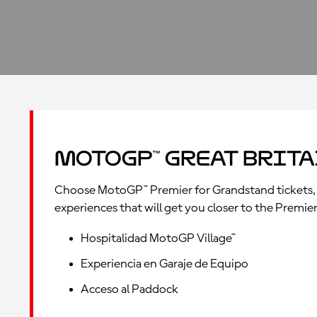
MotoGP™ Great Brita
Choose MotoGP™ Premier for Grandstand tickets, 
experiences that will get you closer to the Premier
Hospitalidad MotoGP Village™
Experiencia en Garaje de Equipo
Acceso al Paddock