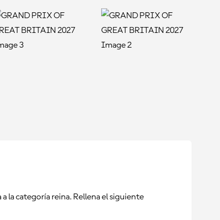
 la categoría reina. Rellena el siguiente