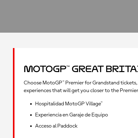
MotoGP™ Great Brita
Choose MotoGP™ Premier for Grandstand tickets, 
experiences that will get you closer to the Premier
Hospitalidad MotoGP Village™
Experiencia en Garaje de Equipo
Acceso al Paddock