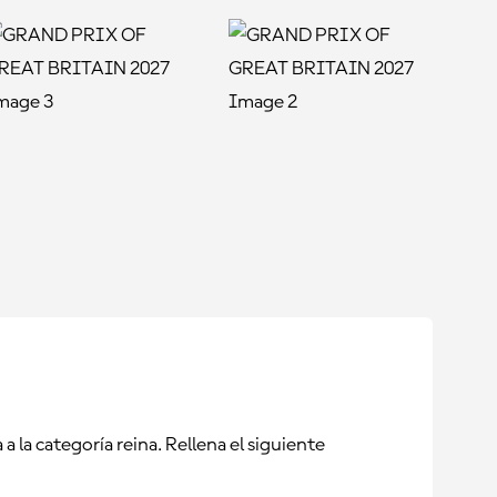
 la categoría reina. Rellena el siguiente